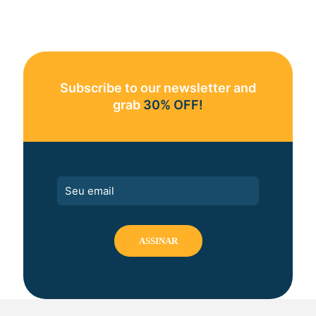
Subscribe to our newsletter and
grab
30% OFF!