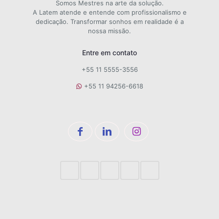
Somos Mestres na arte da solução.
A Latem atende e entende com profissionalismo e
dedicação. Transformar sonhos em realidade é a
nossa missão.
Entre em contato
+55 11 5555-3556
+55 11 94256-6618