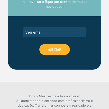
Inscreva-se e fique por dentro de muitas
novidades!
Somos Mestres na arte da solução.
A Latem atende e entende com profissionalismo e
dedicação. Transformar sonhos em realidade é a