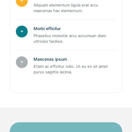
Aliquam elementum ligula erat arcu
maecenas hac elementum.
Morbi efficitur
Phasellus molestie arcu accumsan diam
ultricies facilisis.
Maecenas ipsum
Etiam ac efficitur odio. Ut eu ex sit amet
purus sagittis lacinia.