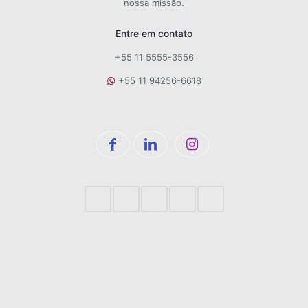
nossa missão.
Entre em contato
+55 11 5555-3556
+55 11 94256-6618