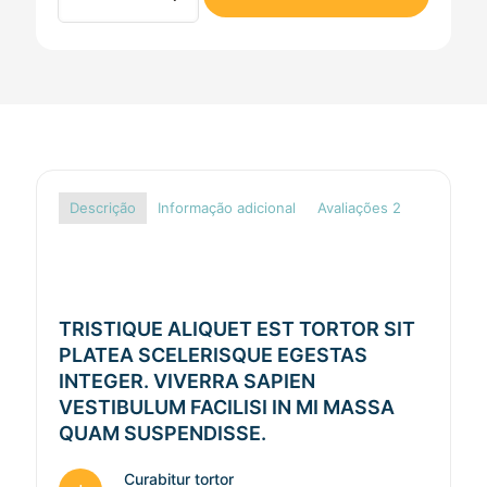
quantidade
Descrição
Informação adicional
Avaliações
2
TRISTIQUE ALIQUET EST TORTOR SIT
PLATEA SCELERISQUE EGESTAS
INTEGER. VIVERRA SAPIEN
VESTIBULUM FACILISI IN MI MASSA
QUAM SUSPENDISSE.
Curabitur tortor