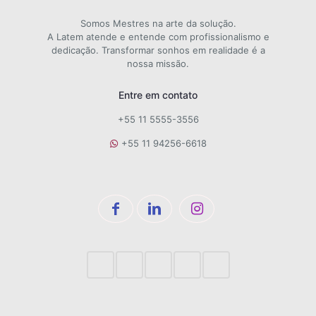
Somos Mestres na arte da solução.
A Latem atende e entende com profissionalismo e
dedicação. Transformar sonhos em realidade é a
nossa missão.
Entre em contato
+55 11 5555-3556
+55 11 94256-6618