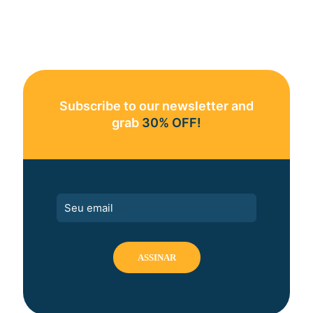
Subscribe to our newsletter and
grab
30% OFF!