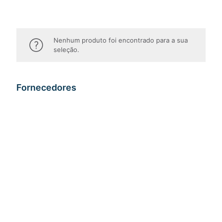
Nenhum produto foi encontrado para a sua
seleção.
Fornecedores