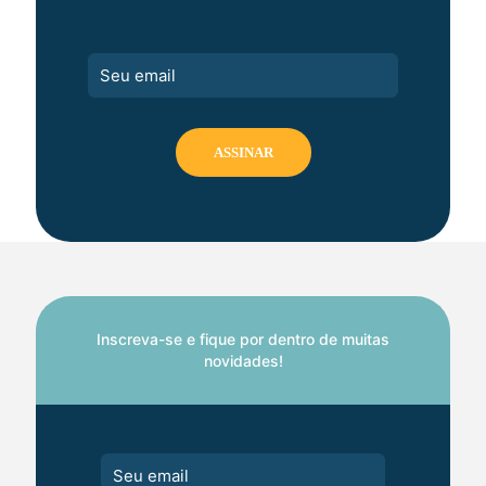
Inscreva-se e fique por dentro de muitas
novidades!