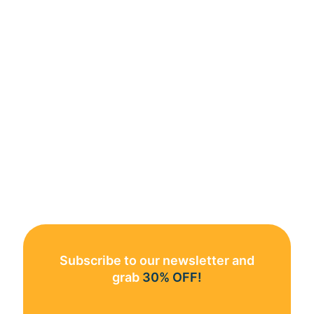
Subscribe to our newsletter and
grab
30% OFF!