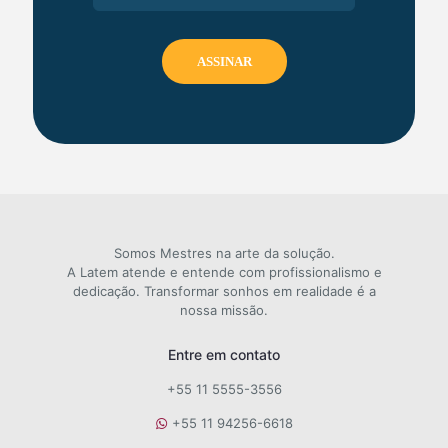
Somos Mestres na arte da solução.
A Latem atende e entende com profissionalismo e
dedicação. Transformar sonhos em realidade é a
nossa missão.
Entre em contato
+55 11 5555-3556
+55 11 94256-6618