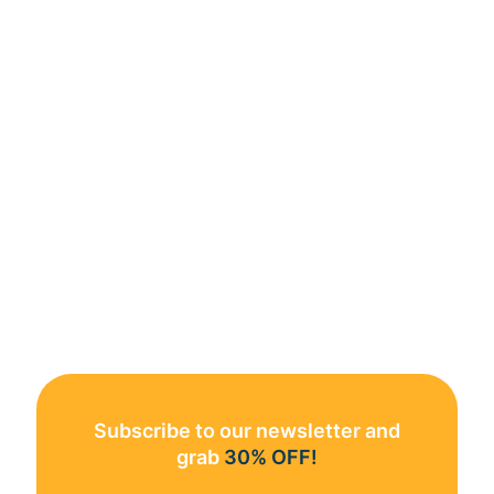
Subscribe to our newsletter and
grab
30% OFF!