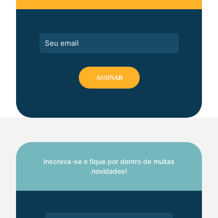
Inscreva-se e fique por dentro de muitas
novidades!