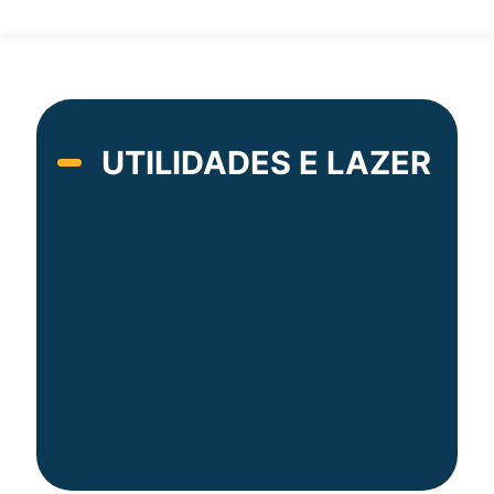
UTILIDADES E LAZER