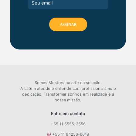
Somos Mestres na arte da solução.
A Latem atende e entende com profissionalismo e
dedicação. Transformar sonhos em realidade é a
nossa missão.
Entre em contato
+55 11 5555-3556
+55 11 94256-6618